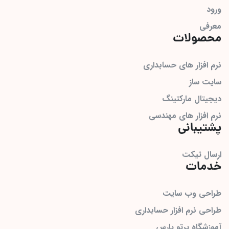
ورود
معرفی
محصولات
نرم افزار های حسابداری
سایت ساز
دیجیتال مارکتینگ
نرم افزار های مهندسی
پشتیبانی
ارسال تیکت
خدمات
طراحی وب سایت
طراحی نرم افزار حسابداری
آموزشگاه پرتو پارس