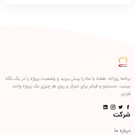
برنامه روزانه، هفته یا ماه را پیش ببرید و وضعیت پروژه را در یک نگاه
ببینید. جستجو و فیلتر برای تمرکز بر روی هر چیزی یک پروژه واحد
فردی.
شرکت
درباره ما