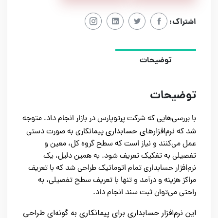
اشتراک:
توضیحات
توضیحات
با بررسی‌هایی که شرکت پرتوپارس در بازار انجام داد، متوجه
نرم‌افزارهای حسابداری
شد که
پیمانکاری به صورت دستی
عمل می‌کنند و نیاز است که سطح گروه کل، معین و
تفصیلی به تفکیک تعریف شود. به همین دلیل، یک
نرم‌افزار حسابداری تمام اتوماتیک طراحی شد که با تعریف
مراکز هزینه و درآمد و تنها با تعریف سطح تفصیلی، به
راحتی می‌توان ثبت سند انجام داد.
این نرم‌افزار حسابداری برای پیمانکاری به گونه‌ای طراحی