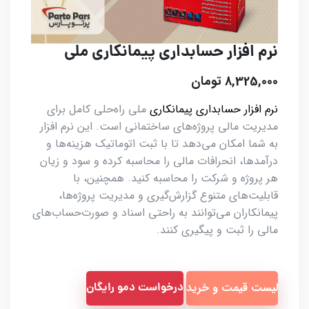
نرم افزار حسابداری پیمانکاری ملی
8,325,000 تومان
نرم افزار حسابداری پیمانکاری
ملی راه‌حلی کامل برای
مدیریت مالی پروژه‌های ساختمانی است. این نرم افزار
به شما امکان می‌دهد تا با ثبت اتوماتیک هزینه‌ها و
درآمدها، انحرافات مالی را محاسبه کرده و سود و زیان
هر پروژه و شرکت را محاسبه کنید. همچنین، با
قابلیت‌های متنوع گزارش‌گیری و مدیریت پروژه‌ها،
پیمانکاران می‌توانند به راحتی اسناد و صورت‌حساب‌های
مالی را ثبت و پیگیری کنند.
لیست قیمت و خرید
درخواست دمو رایگان