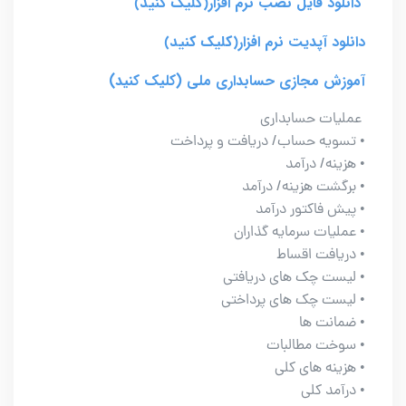
دانلود فایل نصب نرم افزار
(کلیک کنید)
دانلود آپدیت نرم افزار
(کلیک کنید)
آموزش مجازی حسابداری ملی (کلیک کنید)
عملیات حسابداری
• تسویه حساب/ دریافت و پرداخت
• هزینه/ درآمد
• برگشت هزینه/ درآمد
• پیش فاکتور درآمد
• عملیات سرمایه گذاران
• دریافت اقساط
• لیست چک های دریافتی
• لیست چک های پرداختی
• ضمانت ها
• سوخت مطالبات
• هزینه های کلی
• درآمد کلی