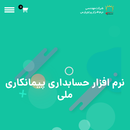
0
نرم افزار حسابداری پیمانکاری
ملی