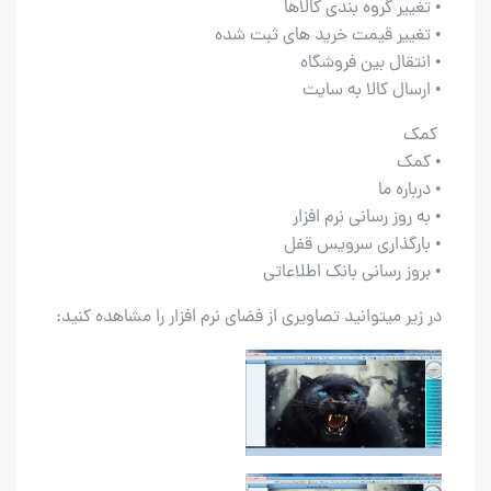
• تغییر گروه بندی کالاها
• تغییر قیمت خرید های ثبت شده
• انتقال بین فروشگاه
• ارسال کالا به سایت
کمک
• کمک
• درباره ما
• به روز رسانی نرم افزار
• بارگذاری سرویس قفل
• بروز رسانی بانک اطلاعاتی
در زیر میتوانید تصاویری از فضای نرم افزار را مشاهده کنید: