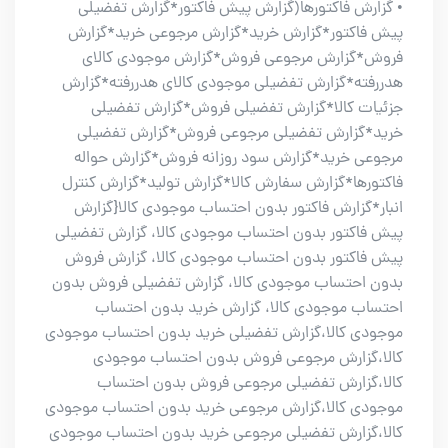
• گزارش فاکتورها(گزارش پیش فاکتور*گزارش تفضیلی
پیش فاکتور*گزارش خرید*گزارش مرجوعی خرید*گزارش
فروش*گزارش مرجوعی فروش*گزارش موجودی کالای
هدررفته*گزارش تفضیلی موجودی کالای هدررفته*گزارش
جزئیات کالا*گزارش تفضیلی فروش*گزارش تفضیلی
خرید*گزارش تفضیلی مرجوعی فروش*گزارش تفضیلی
مرجوعی خرید*گزارش سود روزانه فروش*گزارش حواله
فاکتورها*گزارش سفارش کالا*گزارش تولید*گزارش کنترل
انبار*گزارش فاکتور بدون احتساب موجودی کالا{گزارش
پیش فاکتور بدون احتساب موجودی کالا، گزارش تفضیلی
پیش فاکتور بدون احتساب موجودی کالا، گزارش فروش
بدون احتساب موجودی کالا، گزارش تفضیلی فروش بدون
احتساب موجودی کالا، گزارش خرید بدون احتساب
موجودی کالا،گزارش تفضیلی خرید بدون احتساب موجودی
کالا،گزارش مرجوعی فروش بدون احتساب موجودی
کالا،گزارش تفضیلی مرجوعی فروش بدون احتساب
موجودی کالا،گزارش مرجوعی خرید بدون احتساب موجودی
کالا،گزارش تفضیلی مرجوعی خرید بدون احتساب موجودی