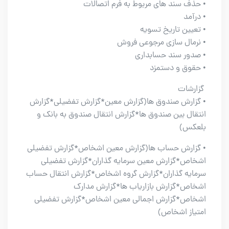
• حذف سند های مربوط به فرم اتصالات
• درآمد
• تعیین تاریخ تسویه
• نرمال سازی مرجوعی فروش
• صدور سند حسابداری
• حقوق و دستمزد
گزارشات
• گزارش صندوق ها(گزارش معین*گزارش تفضیلی*گزارش
انتقال بین صندوق ها*گزارش انتقال صندوق به بانک و
بلعکس)
• گزارش حساب ها(گزارش معین اشخاص*گزارش تفضیلی
اشخاص*گزارش معین سرمایه گذاران*گزارش تفضیلی
سرمایه گذاران*گزارش گروه اشخاص*گزارش انتقال حساب
اشخاص*گزارش بازاریاب ها*گزارش مدارک
اشخاص*گزارش اجمالی معین اشخاص*گزارش تفضیلی
امتیاز اشخاص)