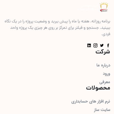
برنامه روزانه، هفته یا ماه را پیش ببرید و وضعیت پروژه را در یک نگاه
ببینید. جستجو و فیلتر برای تمرکز بر روی هر چیزی یک پروژه واحد
فردی.
شرکت
درباره ما
ورود
معرفی
محصولات
نرم افزار های حسابداری
سایت ساز