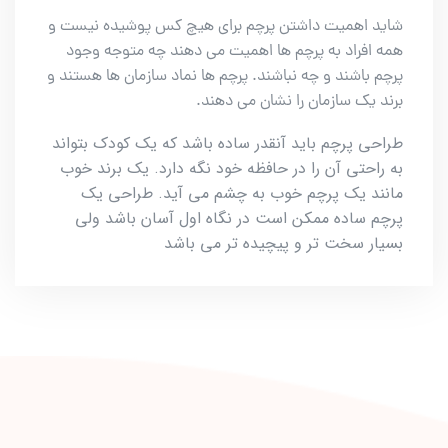
شاید اهمیت داشتن پرچم برای هیچ کس پوشیده نیست و
همه افراد به پرچم ها اهمیت می دهند چه متوجه وجود
پرچم باشند و چه نباشند. پرچم ها نماد سازمان ها هستند و
برند یک سازمان را نشان می دهند.
طراحی پرچم باید آنقدر ساده باشد که یک کودک بتواند
به راحتی آن را در حافظه خود نگه دارد. یک برند خوب
مانند یک پرچم خوب به چشم می آید. طراحی یک
پرچم ساده ممکن است در نگاه اول آسان باشد ولی
بسیار سخت تر و پیچیده تر می باشد