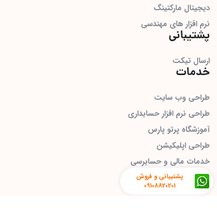
دیجیتال مارکتینگ
نرم افزار های مهندسی
پشتیبانی
ارسال تیکت
خدمات
طراحی وب سایت
طراحی نرم افزار حسابداری
آموزشگاه پرتو پارس
طراحی اپلیکیشن
خدمات مالی و حسابرسی
پشتیبانی و فروش
09108820201