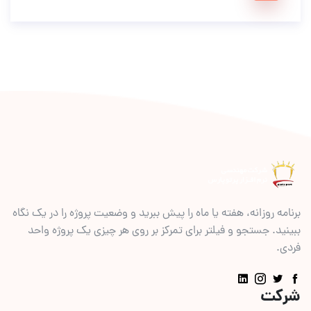
برنامه روزانه، هفته یا ماه را پیش ببرید و وضعیت پروژه را در یک نگاه
ببینید. جستجو و فیلتر برای تمرکز بر روی هر چیزی یک پروژه واحد
فردی.
شرکت