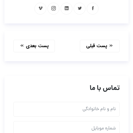
پست قبلی
پست بعدی
تماس با ما