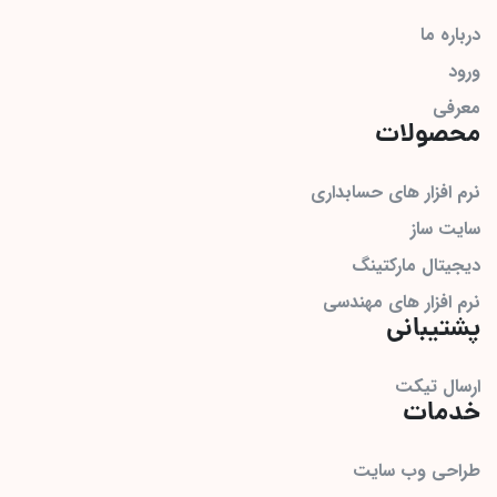
درباره ما
ورود
معرفی
محصولات
نرم افزار های حسابداری
سایت ساز
دیجیتال مارکتینگ
نرم افزار های مهندسی
پشتیبانی
ارسال تیکت
خدمات
طراحی وب سایت