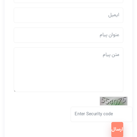
ارسال