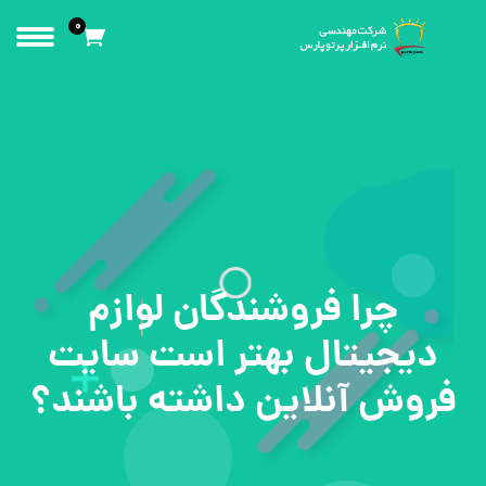
0
چرا فروشندگان لوازم
دیجیتال بهتر است سایت
فروش آنلاین داشته باشند؟