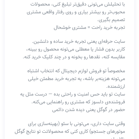
با تحلیلش می‌تونی دقیق‌تر تبلیغ کنی، محصولات
محبوب‌تر رو بیشتر بیاری و روی رفتار واقعی مشتری
تصمیم بگیری.
تجربه خرید راحت = مشتری خوشحال
سایت حرفه‌ای یعنی تجربه خرید ساده و دلنشین.
کاربر بدون فشار یا معطلی می‌تونه محصول رو ببینه،
مقایسه کنه، نقدها رو بخونه و در چند کلیک خرید کنه.
مخصوصاً تو فروش لوازم دیجیتال که انتخاب اشتباه
می‌تونه هزینه‌بر باشه، یه تجربه خرید مطمئن خیلی
ارزشمنده.
سایت تو باید حس امنیت و راحتی بده — درست مثل یه
فروشنده‌ی دلسوز که مشتری رو راهنمایی می‌کنه.
حضور در گوگل یعنی دیده شدن دائمی
وقتی سایت داری، می‌تونی با سئو (بهینه‌سازی برای
موتورهای جستجو) کاری کنی که محصولاتت تو نتایج گوگل