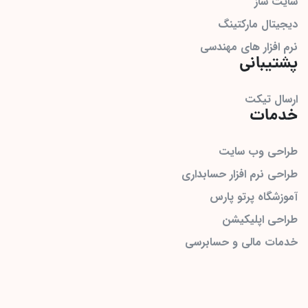
سایت ساز
دیجیتال مارکتینگ
نرم افزار های مهندسی
پشتیبانی
ارسال تیکت
خدمات
طراحی وب سایت
طراحی نرم افزار حسابداری
آموزشگاه پرتو پارس
طراحی اپلیکیشن
خدمات مالی و حسابرسی