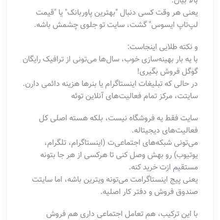
بالا بیان.
یعنی هر وقت کسی دنبال "بهترین پاوربانک" یا "قیمت
لپ‌تاپ ایسوس" گشت، سایت تو جلوی چشمش باشه.
و نکته طلایی اینجاست:
با یه بار بهینه‌سازی خوب، سال‌ها می‌تونی از ترافیک رایگان
گوگل فروش بگیری!
در حالی که تبلیغات اینستاگرام یا بنرها هزینه دائمی دارن.
سایتت، مرکز تمام فعالیت‌های آنلاین توئه
سایت فقط یه فروشگاه نیست، بلکه هسته اصلی کل
فعالیت‌های دیجیتاله.
می‌تونی شبکه‌های اجتماعی‌ت (اینستاگرام، تلگرام،
یوتیوب) رو بهش وصل کنی تا هرکسی از هر جا بتونه
مستقیم ازت خرید کنه.
یعنی پیج اینستاگرامت می‌تونه ویترین باشه، اما سایتت
صندوق فروش و دفتر کار اصلیه.
با این ترکیب، هم تعامل اجتماعی داری هم فروش