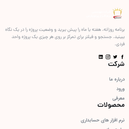
برنامه روزانه، هفته یا ماه را پیش ببرید و وضعیت پروژه را در یک نگاه
ببینید. جستجو و فیلتر برای تمرکز بر روی هر چیزی یک پروژه واحد
فردی.
شرکت
درباره ما
ورود
معرفی
محصولات
نرم افزار های حسابداری