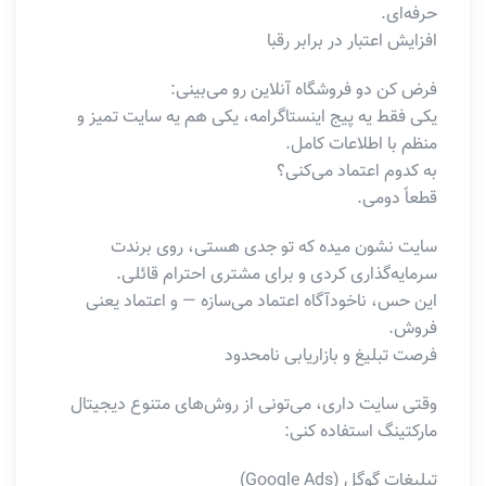
حرفه‌ای.
افزایش اعتبار در برابر رقبا
فرض کن دو فروشگاه آنلاین رو می‌بینی:
یکی فقط یه پیج اینستاگرامه، یکی هم یه سایت تمیز و
منظم با اطلاعات کامل.
به کدوم اعتماد می‌کنی؟
قطعاً دومی.
سایت نشون میده که تو جدی هستی، روی برندت
سرمایه‌گذاری کردی و برای مشتری احترام قائلی.
این حس، ناخودآگاه اعتماد می‌سازه — و اعتماد یعنی
فروش.
فرصت تبلیغ و بازاریابی نامحدود
وقتی سایت داری، می‌تونی از روش‌های متنوع دیجیتال
مارکتینگ استفاده کنی:
تبلیغات گوگل (Google Ads)