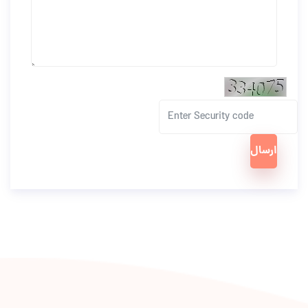
ارسال