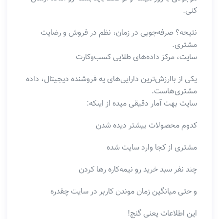
کنی.
نتیجه؟ صرفه‌جویی در زمان، نظم در فروش و رضایت
مشتری.
سایت، مرکز داده‌های طلایی کسب‌و‌کارت
یکی از باارزش‌ترین دارایی‌های یه فروشنده دیجیتال، داده‌
مشتری‌هاست.
سایت بهت آمار دقیقی میده از اینکه:
کدوم محصولات بیشتر دیده شدن
مشتری از کجا وارد سایت شده
چند نفر سبد خرید رو نیمه‌کاره رها کردن
و حتی میانگین زمان موندن کاربر در سایت چقدره
این اطلاعات یعنی گنج!