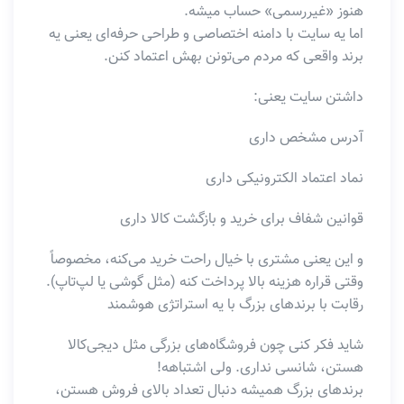
هنوز «غیررسمی» حساب میشه.
اما یه سایت با دامنه اختصاصی و طراحی حرفه‌ای یعنی یه
برند واقعی که مردم می‌تونن بهش اعتماد کنن.
داشتن سایت یعنی:
آدرس مشخص داری
نماد اعتماد الکترونیکی داری
قوانین شفاف برای خرید و بازگشت کالا داری
و این یعنی مشتری با خیال راحت خرید می‌کنه، مخصوصاً
وقتی قراره هزینه بالا پرداخت کنه (مثل گوشی یا لپ‌تاپ).
رقابت با برندهای بزرگ با یه استراتژی هوشمند
شاید فکر کنی چون فروشگاه‌های بزرگی مثل دیجی‌کالا
هستن، شانسی نداری. ولی اشتباهه!
برندهای بزرگ همیشه دنبال تعداد بالای فروش هستن،