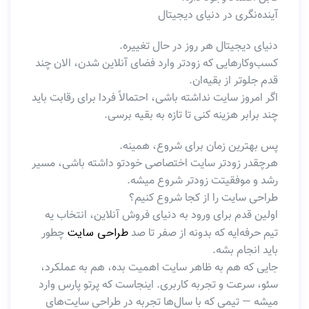
آینده‌نگری در دنیای دیجیتال
دنیای دیجیتال هر روز در حال تغییره.
کسب‌وکارهایی که زودتر وارد فضای آنلاین شدن، الان چند
قدم جلوتر از بقیه‌ان.
اگر امروز سایت نداشته باشی، احتمالاً فردا برای رقابت باید
چند برابر هزینه کنی تا تازه به بقیه برسی.
پس بهترین زمان برای شروع، همینه.
هرچقدر زودتر سایت اختصاصی خودتو داشته باشی، مسیر
رشد و موفقیتت زودتر شروع میشه.
طراحی سایت را از کجا شروع کنیم؟
اولین قدم برای ورود به دنیای فروش آنلاین، انتخاب یه
طراحی سایت
تیم حرفه‌ایه که بدونه از صفر تا صد
چطور
باید انجام بشه.
جایی که هم به ظاهر سایت اهمیت بده، هم به عملکرد،
سئو، سرعت و تجربه کاربری. اینجاست که پرتو پارس وارد
میشه — تیمی که با سال‌ها تجربه در طراحی سایت‌های