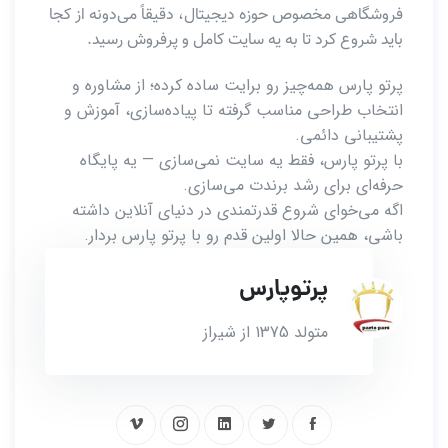
فروشگاهی مخصوص حوزه دیجیتال، دقیقاً می‌دونه از کجا
باید شروع کرد تا به یه سایت کامل و پرفروش رسید.
پرتو پارس همه‌چیز رو برایت ساده کرده؛ از مشاوره و
انتخاب طراحی مناسب گرفته تا پیاده‌سازی، آموزش و
پشتیبانی دائمی.
با پرتو پارس، فقط یه سایت نمی‌سازی — یه پایگاه
حرفه‌ای برای رشد برندت می‌سازی.
اگه می‌خوای شروع قدرتمندی در دنیای آنلاین داشته
باشی، همین حالا اولین قدم رو با پرتو پارس بردار.
پرتوپارس
متولد 1375 از شیراز