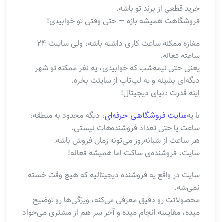
خرید قطعی از برند تو باشه.
فروشگاهت همیشه بازه — حتی وقتی تو خوابیدی!
مغازه ممکنه ساعت کاری داشته باشه، ولی سایتت ۲۴
ساعته فعاله.
یعنی حتی نیمه‌شب که خوابیدی، یه نفر ممکنه تو شهر
دیگه‌ای بشینه و یه لپ‌تاپ از سایتت بخره.
اینه قدرت دنیای دیجیتال!
سایت فروشگاهی حرفه‌ای
با یه
، دیگه محدود به منطقه،
ساعت یا حتی تعداد فروشنده‌هات نیستی.
هر ساعت از شبانه‌روز می‌تونه زمان فروش باشه.
سایت، فروشنده‌ی ساکت اما همیشه فعاله!
سایت در واقع یه فروشنده دیجیتالیه که هیچ وقت خسته
نمی‌شه.
محصولاتت رو دقیق معرفی می‌کنه، ویژگی‌ها رو توضیح
میده، مقایسه انجام میده و آخر سر هم از مشتری می‌خواد