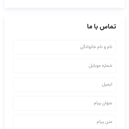
تماس با ما