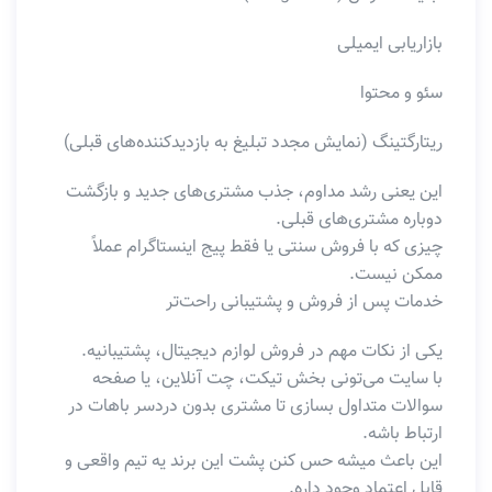
بازاریابی ایمیلی
سئو و محتوا
ریتارگتینگ (نمایش مجدد تبلیغ به بازدیدکننده‌های قبلی)
این یعنی رشد مداوم، جذب مشتری‌های جدید و بازگشت
دوباره مشتری‌های قبلی.
چیزی که با فروش سنتی یا فقط پیج اینستاگرام عملاً
ممکن نیست.
خدمات پس از فروش و پشتیبانی راحت‌تر
یکی از نکات مهم در فروش لوازم دیجیتال، پشتیبانیه.
با سایت می‌تونی بخش تیکت، چت آنلاین، یا صفحه
سوالات متداول بسازی تا مشتری بدون دردسر باهات در
ارتباط باشه.
این باعث میشه حس کنن پشت این برند یه تیم واقعی و
قابل اعتماد وجود داره.