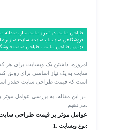
طراحی سایت در شیراز سایت ساز ،سامانه سا
فروشگاهی سایتساز، سایت، سایت ساز ،راه 
بهترین طراحی سایت ، طراحی سایت فروشگ
امروزه، داشتن یک وبسایت برای هر کس
سایت به یک نیاز اساسی برای رونق کس
است که قیمت طراحی سایت چقدر است و
در این مقاله، به بررسی عوامل موثر 
می‌دهیم.
عوامل موثر بر قیمت طراحی سایت
1. نوع وبسایت: