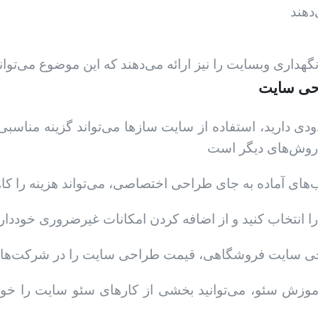
ودی دارید، استفاده از سایت سازها می‌تواند گزینه مناس
آموزش سئو، می‌توانید بخشی از کارهای سئو سایت را خودت