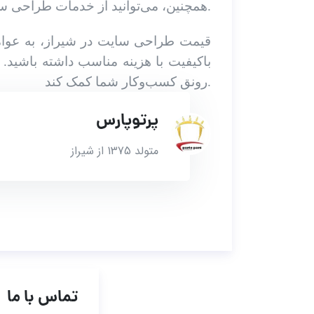
همچنین، می‌توانید از خدمات طراحی سایت ارائه شده توسط شرکت‌های مختلف در شیراز استفاده کنید.
قیمت طراحی سایت در شیراز، به عوامل 
باکیفیت با هزینه مناسب داشته باشید.
رونق کسب‌وکار شما کمک کند.
پرتوپارس
متولد 1375 از شیراز
تماس با ما