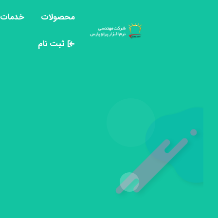
محصولات
خدمات پ
ثبت نام