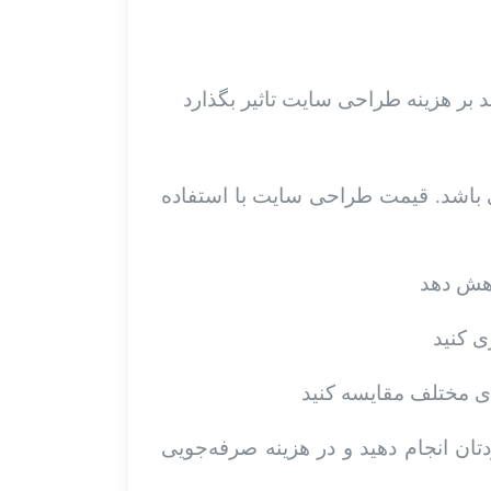
بی باشد. قیمت طراحی سایت با استفاده
ان انجام دهید و در هزینه صرفه‌جویی