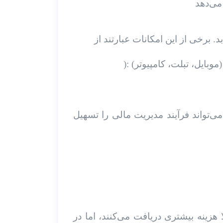
ی‌تواند فرآیند مدیریت مالی را تسهیل
ینه بیشتری دریافت می‌کنند، اما در