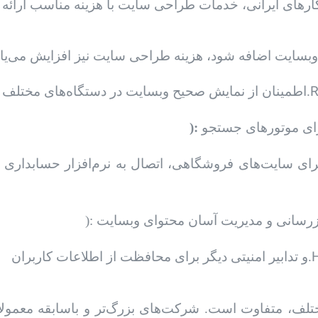
R
): اطمینان از نمایش صحیح وبسایت در دستگاه‌های مختلف (موبایل، تبلت، کامپیوتر).
):
رای سایت‌های فروشگاهی، اتصال به نرم‌افزار حسابداری م
و تدابیر امنیتی دیگر برای محافظت از اطلاعات کاربران.
 متفاوت است. شرکت‌های بزرگ‌تر و باسابقه معمولا هز