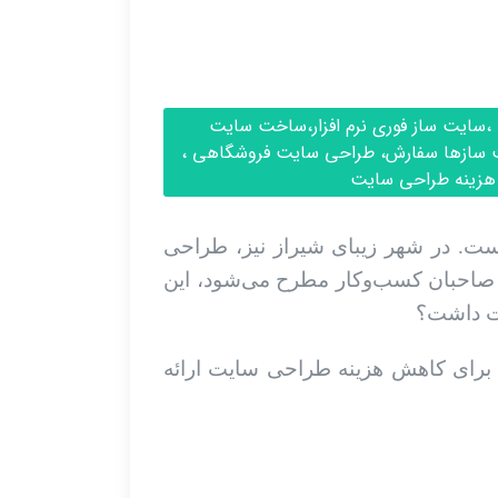
،سایت ساز فوری نرم افزار،ساخت سایت
یت سازها سفارش، طراحی سایت فروشگاهی ،
هزینه طراحی سایت
ست. در شهر زیبای شیراز نیز، طراحی
 صاحبان کسب‌وکار مطرح می‌شود، این
یت داشت؟
ی برای کاهش هزینه طراحی سایت ارائه