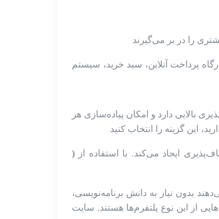
 درگاه پرداخت آنلاین، سبد خرید، سیستم
ی بالایی دارد و امکان پیاده‌سازی هر
‌پذیری ایجاد می‌کند. با استفاده از
هند بدون نیاز به دانش برنامه‌نویسی،
ایی از این نوع پلتفرم‌ها هستند. سایت