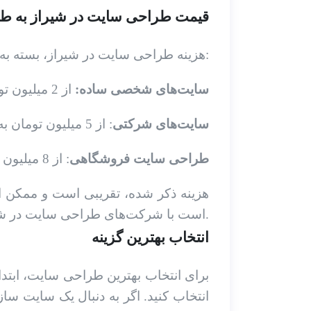
قیمت طراحی سایت در شیراز به طو
هزینه طراحی سایت در شیراز، بسته به عوامل ذکر شده در بالا، بسیار متغیر است. با این حال، می‌توان یک بازه قیمتی تقریبی را ارائه داد:
سایت‌های شخصی ساده:
از 2 میلیون تومان به بالا
سایت‌های شرکتی
: از 5 میلیون تومان به بالا
طراحی سایت فروشگاهی
: از 8 میلیون تومان به بالا
هزینه ذکر شده، تقریبی است و ممکن اس
است با شرکت‌های طراحی سایت در شیراز تماس بگیرید و درخواست مشاوره کنید.
انتخاب بهترین گزینه
برای انتخاب بهترین طراحی سایت، ابتدا
انتخاب کنید. اگر به دنبال یک سایت 