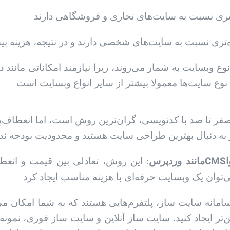
 نوع وبسایت به شمار می‌روند، زیرا نیازمند امکاناتی مانند
ر تا صد با کدنویسی، گران‌ترین روش است، اما انعطاف‌پذیر
CMS
) مانند وردپرس
: این روش، تعادلی بین قیمت و انعطاف
امانه سایت ساز، پلتفرم‌هایی هستند که به شما امکان می‌د
تر ایجاد کنید. سایت ساز آنلاین و سایت ساز فوری، نمونه‌ه