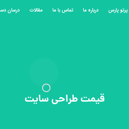
رتو پارس
درباره ما
تماس با ما
مقالات
درسان دس
قیمت طراحی سایت