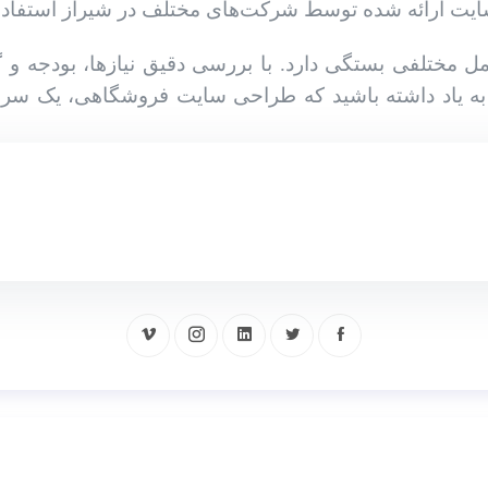
مختلفی بستگی دارد. با بررسی دقیق نیازها، بودجه و گز
 به یاد داشته باشید که طراحی سایت فروشگاهی، یک سرما