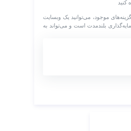
ینه‌های موجود، می‌توانید یک وبسایت
یه‌گذاری بلندمدت است و می‌تواند به