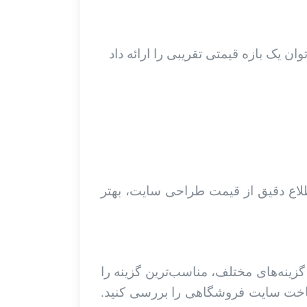
طلاع دقیق از قیمت طراحی سایت، بهتر
زینه‌های مختلف، مناسب‌ترین گزینه را
ساخت سایت فروشگاهی را بررسی کنید.