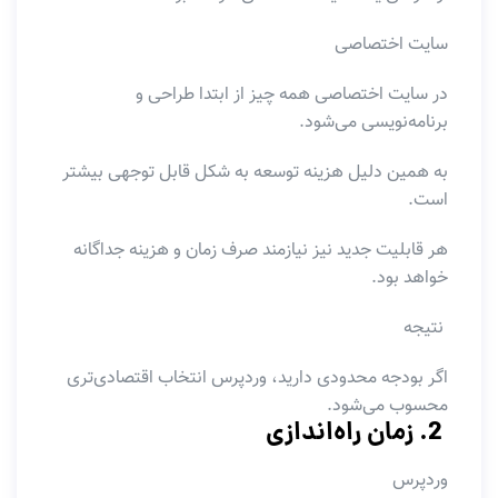
سایت اختصاصی
در سایت اختصاصی همه چیز از ابتدا طراحی و
برنامه‌نویسی می‌شود.
به همین دلیل هزینه توسعه به شکل قابل توجهی بیشتر
است.
هر قابلیت جدید نیز نیازمند صرف زمان و هزینه جداگانه
خواهد بود.
نتیجه
اگر بودجه محدودی دارید، وردپرس انتخاب اقتصادی‌تری
محسوب می‌شود.
2. زمان راه‌اندازی
وردپرس