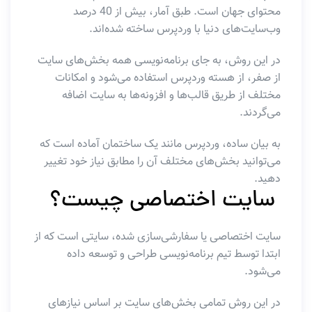
محتوای جهان است. طبق آمار، بیش از 40 درصد
وب‌سایت‌های دنیا با وردپرس ساخته شده‌اند.
در این روش، به جای برنامه‌نویسی همه بخش‌های سایت
از صفر، از هسته وردپرس استفاده می‌شود و امکانات
مختلف از طریق قالب‌ها و افزونه‌ها به سایت اضافه
می‌گردند.
به بیان ساده، وردپرس مانند یک ساختمان آماده است که
می‌توانید بخش‌های مختلف آن را مطابق نیاز خود تغییر
دهید.
سایت اختصاصی چیست؟
سایت اختصاصی یا سفارشی‌سازی شده، سایتی است که از
ابتدا توسط تیم برنامه‌نویسی طراحی و توسعه داده
می‌شود.
در این روش تمامی بخش‌های سایت بر اساس نیازهای