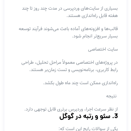
بسیاری از سایت‌های وردپرسی در مدت چند روز تا چند
هفته قابل راه‌اندازی هستند.
قالب‌ها و افزونه‌های آماده باعث می‌شوند فرآیند توسعه
بسیار سریع‌تر انجام شود.
سایت اختصاصی
در پروژه‌های اختصاصی معمولاً مراحل تحلیل، طراحی
رابط کاربری، برنامه‌نویسی و تست زمان‌بر هستند.
راه‌اندازی ممکن است چند ماه طول بکشد.
نتیجه
از نظر سرعت اجرا، وردپرس برتری قابل توجهی دارد.
3. سئو و رتبه در گوگل
یکی از سوالات رایج این است که: