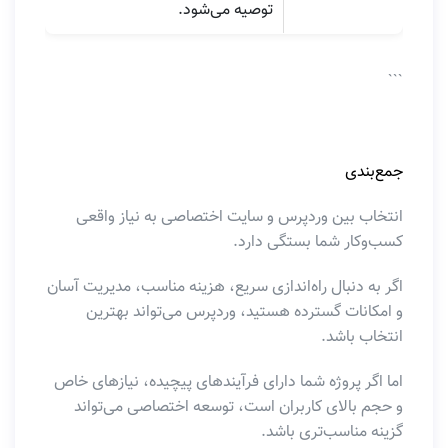
توصیه می‌شود.
```
جمع‌بندی
انتخاب بین وردپرس و سایت اختصاصی به نیاز واقعی
کسب‌وکار شما بستگی دارد.
اگر به دنبال راه‌اندازی سریع، هزینه مناسب، مدیریت آسان
و امکانات گسترده هستید، وردپرس می‌تواند بهترین
انتخاب باشد.
اما اگر پروژه شما دارای فرآیندهای پیچیده، نیازهای خاص
و حجم بالای کاربران است، توسعه اختصاصی می‌تواند
گزینه مناسب‌تری باشد.