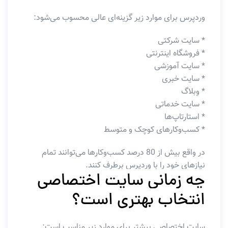
وردپرس برای موارد زیر گزینه‌ای عالی محسوب می‌شود:
* سایت شرکتی
* فروشگاه اینترنتی
* سایت آموزشی
* سایت خبری
* وبلاگ
* سایت خدماتی
* استارتاپ‌ها
* کسب‌وکارهای کوچک و متوسط
در واقع بیش از 80 درصد کسب‌وکارها می‌توانند تمام
نیازهای خود را با وردپرس برطرف کنند.
چه زمانی سایت اختصاصی
انتخاب بهتری است؟
سایت اختصاصی بیشتر برای موارد زیر مناسب است: