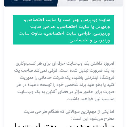
سایت وردپرسی بهتر است یا سایت اختصاصی،
وردپرس یا سایت اختصاصی، طراحی سایت
وردپرسی، طراحی سایت اختصاصی، تفاوت سایت
وردپرسی و اختصاصی
امروزه داشتن یک وب‌سایت حرفه‌ای برای هر کسب‌وکاری
به یک ضرورت تبدیل شده است. فرقی نمی‌کند صاحب یک
فروشگاه اینترنتی باشید، یک شرکت خدماتی را مدیریت
کنید یا بخواهید برند شخصی خود را توسعه دهید؛ در هر
صورت برای حضور مؤثر در فضای آنلاین به یک وب‌سایت
مناسب نیاز خواهید داشت.
اما یکی از مهم‌ترین سوالاتی که هنگام طراحی سایت
مطرح می‌شود این است: