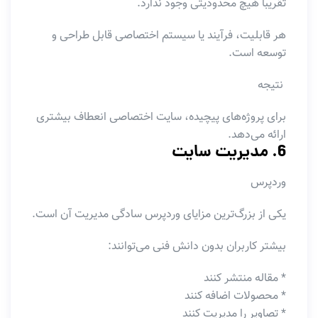
تقریباً هیچ محدودیتی وجود ندارد.
هر قابلیت، فرآیند یا سیستم اختصاصی قابل طراحی و
توسعه است.
نتیجه
برای پروژه‌های پیچیده، سایت اختصاصی انعطاف بیشتری
ارائه می‌دهد.
6. مدیریت سایت
وردپرس
یکی از بزرگ‌ترین مزایای وردپرس سادگی مدیریت آن است.
بیشتر کاربران بدون دانش فنی می‌توانند:
* مقاله منتشر کنند
* محصولات اضافه کنند
* تصاویر را مدیریت کنند