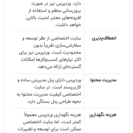
دارد. وردپرس نیز در صورت
بروزرسانی منظم و استفاده از
افزونه‌های معتبر امنیت بالایی
خواهد داشت.
انعطاف‌پذیری
سایت اختصاصی از نظر توسعه و
سفارشی‌سازی تقریباً بدون
محدودیت است. وردپرس نیز برای
اکثر نیازهای کسب‌وکارها امکانات
گسترده‌ای ارائه می‌دهد.
مدیریت محتوا
وردپرس دارای پنل مدیریتی ساده و
کاربرپسند است. در سایت
اختصاصی کیفیت مدیریت محتوا به
نحوه طراحی پنل بستگی دارد.
هزینه نگهداری
هزینه نگهداری وردپرس معمولاً
کمتر است، اما سایت اختصاصی
ممکن است برای توسعه و تغییرات