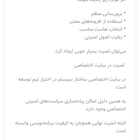
* بروزرسانی منظم
* استفاده از افزونه‌های معتبر
* انتخاب هاست مناسب
* رعایت اصول امنیتی
می‌توان امنیت بسیار خوبی ایجاد کرد.
امنیت در سایت اختصاصی
در سایت اختصاصی ساختار سیستم در اختیار تیم توسعه
است.
به همین دلیل امکان پیاده‌سازی سیاست‌های امنیتی
اختصاصی وجود دارد.
البته امنیت نهایی همچنان به کیفیت برنامه‌نویسی وابسته
است.