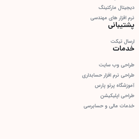
دیجیتال مارکتینگ
نرم افزار های مهندسی
پشتیبانی
ارسال تیکت
خدمات
طراحی وب سایت
طراحی نرم افزار حسابداری
آموزشگاه پرتو پارس
طراحی اپلیکیشن
خدمات مالی و حسابرسی