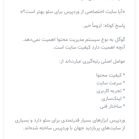
«آیا سایت اختصاصی از وردپرس برای سئو بهتر است؟»
پاسخ کوتاه: لزوماً خیر.
گوگل به نوع سیستم مدیریت محتوا اهمیت نمی‌دهد.
آنچه اهمیت دارد کیفیت سایت است.
عوامل اصلی رتبه‌گیری عبارت‌اند از:
* کیفیت محتوا
* سرعت سایت
* تجربه کاربری
* لینک‌سازی
* ساختار فنی
وردپرس ابزارهای بسیار قدرتمندی برای سئو دارد و بسیاری
از سایت‌های پربازدید جهان با وردپرس ساخته شده‌اند.