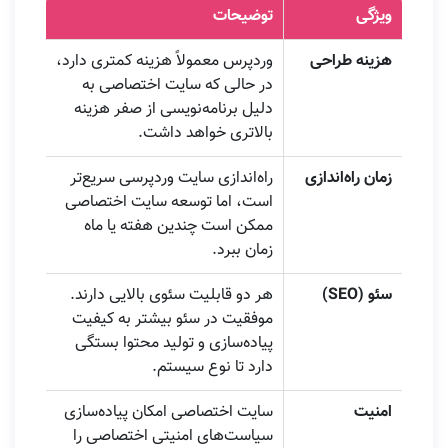
ویژگی
توضیحات
هزینه طراحی
وردپرس معمولاً هزینه کمتری دارد،
در حالی که سایت اختصاصی به
دلیل برنامه‌نویسی از صفر هزینه
بالاتری خواهد داشت.
زمان راه‌اندازی
راه‌اندازی سایت وردپرسی سریع‌تر
است، اما توسعه سایت اختصاصی
ممکن است چندین هفته یا ماه
زمان ببرد.
سئو (SEO)
هر دو قابلیت سئوی بالایی دارند.
موفقیت در سئو بیشتر به کیفیت
پیاده‌سازی و تولید محتوا بستگی
دارد تا نوع سیستم.
امنیت
سایت اختصاصی امکان پیاده‌سازی
سیاست‌های امنیتی اختصاصی را