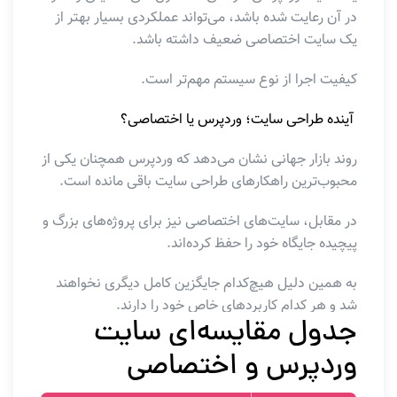
در آن رعایت شده باشد، می‌تواند عملکردی بسیار بهتر از
یک سایت اختصاصی ضعیف داشته باشد.
کیفیت اجرا از نوع سیستم مهم‌تر است.
آینده طراحی سایت؛ وردپرس یا اختصاصی؟
روند بازار جهانی نشان می‌دهد که وردپرس همچنان یکی از
محبوب‌ترین راهکارهای طراحی سایت باقی مانده است.
در مقابل، سایت‌های اختصاصی نیز برای پروژه‌های بزرگ و
پیچیده جایگاه خود را حفظ کرده‌اند.
به همین دلیل هیچ‌کدام جایگزین کامل دیگری نخواهند
شد و هر کدام کاربردهای خاص خود را دارند.
جدول مقایسه‌ای سایت
وردپرس و اختصاصی