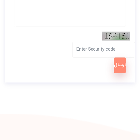
ارسال