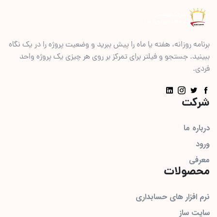
برنامه روزانه، هفته یا ماه را پیش ببرید و وضعیت پروژه را در یک نگاه
ببینید. جستجو و فیلتر برای تمرکز بر روی هر چیزی یک پروژه واحد
فردی.
شرکت
درباره ما
ورود
معرفی
محصولات
نرم افزار های حسابداری
سایت ساز