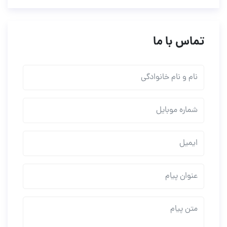
تماس با ما