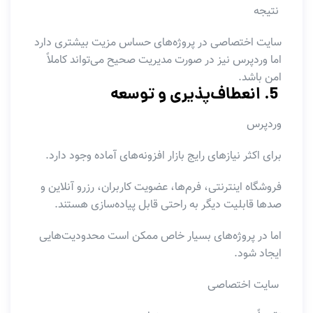
نتیجه
سایت اختصاصی در پروژه‌های حساس مزیت بیشتری دارد
اما وردپرس نیز در صورت مدیریت صحیح می‌تواند کاملاً
امن باشد.
5. انعطاف‌پذیری و توسعه
وردپرس
برای اکثر نیازهای رایج بازار افزونه‌های آماده وجود دارد.
فروشگاه اینترنتی، فرم‌ها، عضویت کاربران، رزرو آنلاین و
صدها قابلیت دیگر به راحتی قابل پیاده‌سازی هستند.
اما در پروژه‌های بسیار خاص ممکن است محدودیت‌هایی
ایجاد شود.
سایت اختصاصی