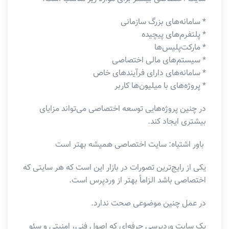
* سامانه‌های بزرگ سازمانی
* پلتفرم‌های پیچیده
* مارکت‌پلیس‌ها
* سیستم‌های مالی اختصاصی
* سامانه‌های دارای فرآیندهای خاص
* پروژه‌های با میلیون‌ها کاربر
در چنین پروژه‌هایی توسعه اختصاصی می‌تواند مزایای
بیشتری ایجاد کند.
باور اشتباه: سایت اختصاصی همیشه بهتر است
یکی از رایج‌ترین تصورات در بازار این است که هر سایتی که
اختصاصی باشد الزاماً بهتر از وردپرس است.
در عمل چنین موضوعی صحت ندارد.
یک سایت وردپرسی حرفه‌ای که اصول فنی، امنیتی و سئو