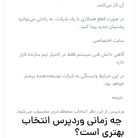
آن کار می‌کنند.
در صورت قطع همکاری با یک شرکت، به راحتی می‌توانید
پشتیبان جدید پیدا کنید.
سایت اختصاصی
گاهی دانش فنی سیستم فقط در اختیار تیم سازنده قرار
دارد.
در این شرایط وابستگی به شرکت توسعه‌دهنده بیشتر
خواهد بود.
نتیجه
وردپرس از این نظر انتخاب منعطف‌تری محسوب می‌شود.
چه زمانی وردپرس انتخاب
بهتری است؟