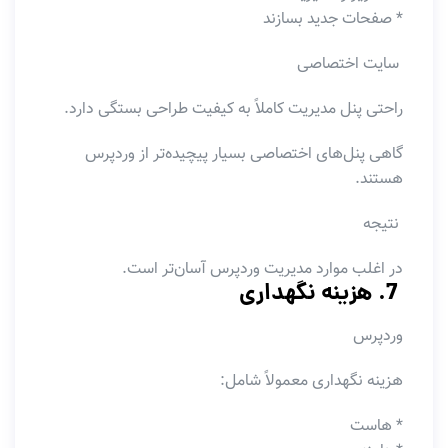
* صفحات جدید بسازند
سایت اختصاصی
راحتی پنل مدیریت کاملاً به کیفیت طراحی بستگی دارد.
گاهی پنل‌های اختصاصی بسیار پیچیده‌تر از وردپرس
هستند.
نتیجه
در اغلب موارد مدیریت وردپرس آسان‌تر است.
7. هزینه نگهداری
وردپرس
هزینه نگهداری معمولاً شامل:
* هاست