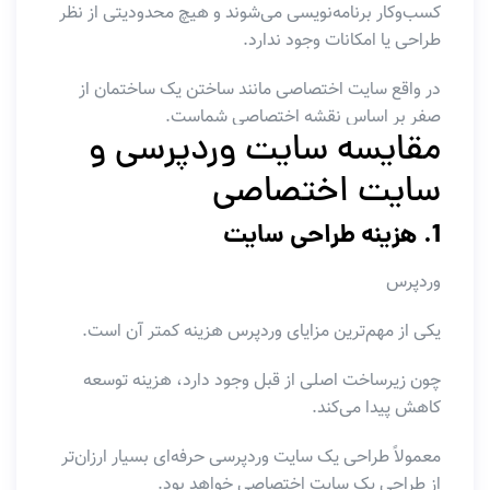
کسب‌وکار برنامه‌نویسی می‌شوند و هیچ محدودیتی از نظر
طراحی یا امکانات وجود ندارد.
در واقع سایت اختصاصی مانند ساختن یک ساختمان از
صفر بر اساس نقشه اختصاصی شماست.
مقایسه سایت وردپرسی و
سایت اختصاصی
1. هزینه طراحی سایت
وردپرس
یکی از مهم‌ترین مزایای وردپرس هزینه کمتر آن است.
چون زیرساخت اصلی از قبل وجود دارد، هزینه توسعه
کاهش پیدا می‌کند.
معمولاً طراحی یک سایت وردپرسی حرفه‌ای بسیار ارزان‌تر
از طراحی یک سایت اختصاصی خواهد بود.