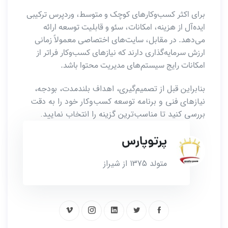
برای اکثر کسب‌وکارهای کوچک و متوسط، وردپرس ترکیبی
ایده‌آل از هزینه، امکانات، سئو و قابلیت توسعه ارائه
می‌دهد. در مقابل، سایت‌های اختصاصی معمولاً زمانی
ارزش سرمایه‌گذاری دارند که نیازهای کسب‌وکار فراتر از
امکانات رایج سیستم‌های مدیریت محتوا باشد.
بنابراین قبل از تصمیم‌گیری، اهداف بلندمدت، بودجه،
نیازهای فنی و برنامه توسعه کسب‌وکار خود را به دقت
بررسی کنید تا مناسب‌ترین گزینه را انتخاب نمایید.
پرتوپارس
متولد 1375 از شیراز