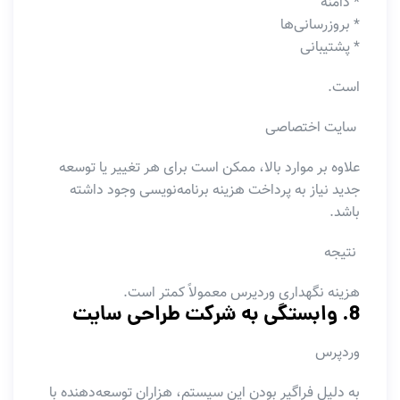
* دامنه
* بروزرسانی‌ها
* پشتیبانی
است.
سایت اختصاصی
علاوه بر موارد بالا، ممکن است برای هر تغییر یا توسعه
جدید نیاز به پرداخت هزینه برنامه‌نویسی وجود داشته
باشد.
نتیجه
هزینه نگهداری وردپرس معمولاً کمتر است.
8. وابستگی به شرکت طراحی سایت
وردپرس
به دلیل فراگیر بودن این سیستم، هزاران توسعه‌دهنده با