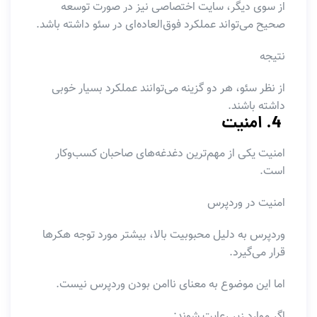
از سوی دیگر، سایت اختصاصی نیز در صورت توسعه
صحیح می‌تواند عملکرد فوق‌العاده‌ای در سئو داشته باشد.
نتیجه
از نظر سئو، هر دو گزینه می‌توانند عملکرد بسیار خوبی
داشته باشند.
4. امنیت
امنیت یکی از مهم‌ترین دغدغه‌های صاحبان کسب‌وکار
است.
امنیت در وردپرس
وردپرس به دلیل محبوبیت بالا، بیشتر مورد توجه هکرها
قرار می‌گیرد.
اما این موضوع به معنای ناامن بودن وردپرس نیست.
اگر موارد زیر رعایت شوند: