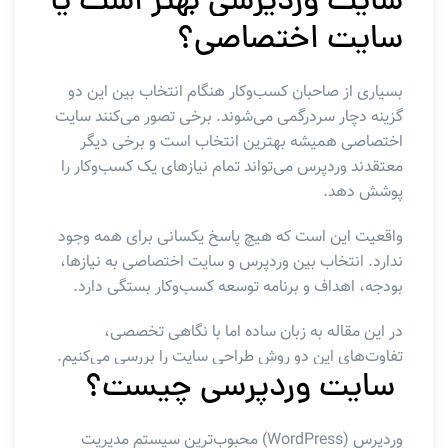
سایت وردپرسی بهتر است یا
سایت اختصاصی؟
بسیاری از صاحبان کسب‌وکار هنگام انتخاب بین این دو
گزینه دچار سردرگمی می‌شوند. برخی تصور می‌کنند سایت
اختصاصی همیشه بهترین انتخاب است و برخی دیگر
معتقدند وردپرس می‌تواند تمام نیازهای یک کسب‌وکار را
پوشش دهد.
واقعیت این است که هیچ پاسخ یکسانی برای همه وجود
ندارد. انتخاب بین وردپرس و سایت اختصاصی به نیازها،
بودجه، اهداف و برنامه توسعه کسب‌وکار بستگی دارد.
در این مقاله به زبان ساده اما با نگاهی تخصصی،
تفاوت‌های این دو روش طراحی سایت را بررسی می‌کنیم.
سایت وردپرسی چیست؟
وردپرس (WordPress) محبوب‌ترین سیستم مدیریت