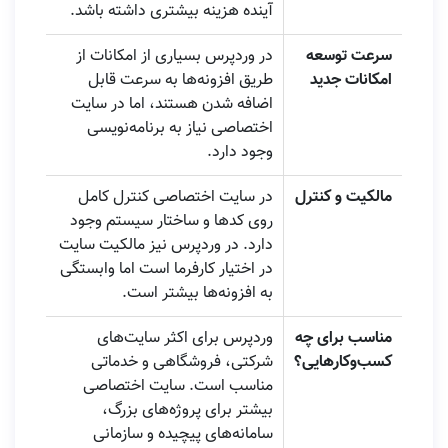
آینده هزینه بیشتری داشته باشد.
سرعت توسعه
در وردپرس بسیاری از امکانات از
امکانات جدید
طریق افزونه‌ها به سرعت قابل
اضافه شدن هستند، اما در سایت
اختصاصی نیاز به برنامه‌نویسی
وجود دارد.
مالکیت و کنترل
در سایت اختصاصی کنترل کامل
روی کدها و ساختار سیستم وجود
دارد. در وردپرس نیز مالکیت سایت
در اختیار کارفرما است اما وابستگی
به افزونه‌ها بیشتر است.
مناسب برای چه
وردپرس برای اکثر سایت‌های
کسب‌وکارهایی؟
شرکتی، فروشگاهی و خدماتی
مناسب است. سایت اختصاصی
بیشتر برای پروژه‌های بزرگ،
سامانه‌های پیچیده و سازمانی