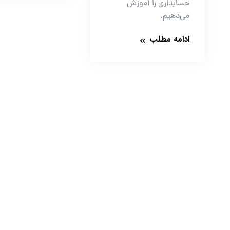
حسابداری را آموزش
می‌دهیم.
ادامه مطلب