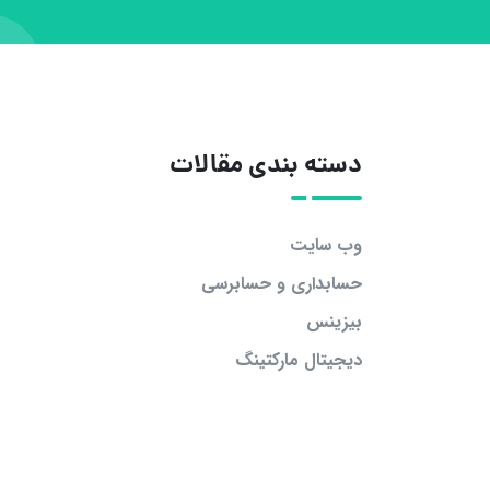
دسته بندی مقالات
وب سایت
حسابداری و حسابرسی
بیزینس
دیجیتال مارکتینگ