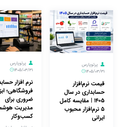
پرتوپارس
پرتوپارس
1405/03/31
1405/03/31
نرم افزار حساب
قیمت نرم‌افزار
فروشگاهی؛ ابز
حسابداری در سال
ضروری برای
۱۴۰5 | مقایسه کامل
مدیریت هوشم
۵ نرم‌افزار محبوب
کسب‌وکار
ایرانی