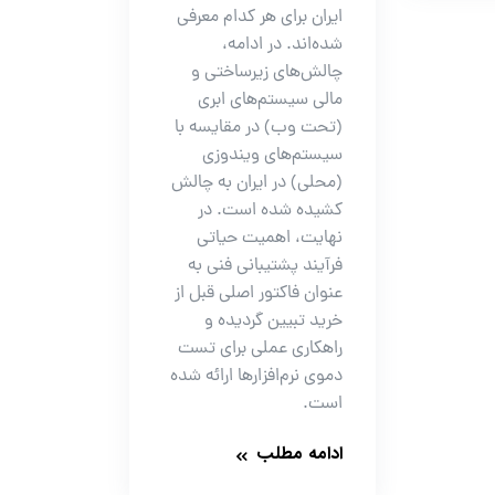
ایران برای هر کدام معرفی
شده‌اند. در ادامه،
چالش‌های زیرساختی و
مالی سیستم‌های ابری
(تحت وب) در مقایسه با
سیستم‌های ویندوزی
(محلی) در ایران به چالش
کشیده شده است. در
نهایت، اهمیت حیاتی
فرآیند پشتیبانی فنی به
عنوان فاکتور اصلی قبل از
خرید تبیین گردیده و
راهکاری عملی برای تست
دموی نرم‌افزارها ارائه شده
است.
ادامه مطلب