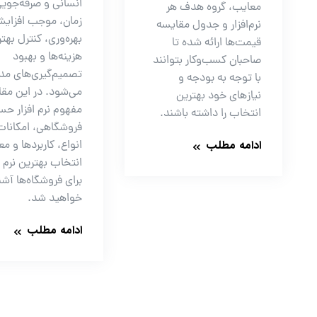
انسانی و صرفه‌جویی
معایب، گروه هدف هر
زمان، موجب افزای
نرم‌افزار و جدول مقایسه
بهره‌وری، کنترل بهتر
قیمت‌ها ارائه شده تا
هزینه‌ها و بهبود
صاحبان کسب‌وکار بتوانند
تصمیم‌گیری‌های مد
با توجه به بودجه و
می‌شود. در این مقال
نیازهای خود بهترین
مفهوم نرم افزار حس
انتخاب را داشته باشند.
فروشگاهی، امکانات،
ادامه مطلب
انواع، کاربردها و مع
انتخاب بهترین نرم ا
برای فروشگاه‌ها آشن
خواهید شد.
ادامه مطلب