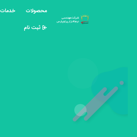
محصولات
خدمات پ
ثبت نام