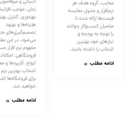
انسانی و صرفه‌جویی
معایب، گروه هدف هر
زمان، موجب افزای
نرم‌افزار و جدول مقایسه
بهره‌وری، کنترل بهتر
قیمت‌ها ارائه شده تا
هزینه‌ها و بهبود
صاحبان کسب‌وکار بتوانند
تصمیم‌گیری‌های مد
با توجه به بودجه و
می‌شود. در این مقال
نیازهای خود بهترین
مفهوم نرم افزار حس
انتخاب را داشته باشند.
فروشگاهی، امکانات،
ادامه مطلب
انواع، کاربردها و مع
انتخاب بهترین نرم ا
برای فروشگاه‌ها آشن
خواهید شد.
ادامه مطلب