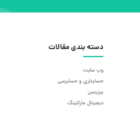
دسته بندی مقالات
وب سایت
حسابداری و حسابرسی
بیزینس
دیجیتال مارکتینگ