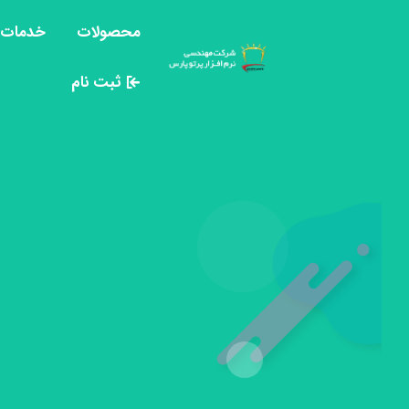
محصولات
خدمات پ
ثبت نام