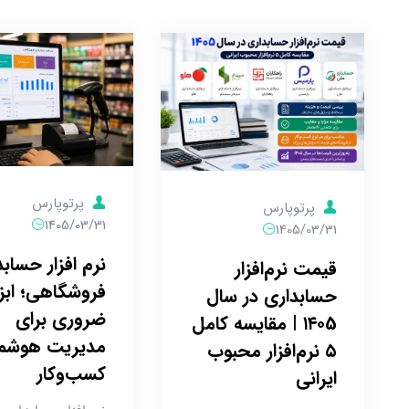
پرتوپارس
پرتوپارس
1405/03/31
1405/03/31
نرم افزار حساب
قیمت نرم‌افزار
فروشگاهی؛ ابز
حسابداری در سال
ضروری برای
۱۴۰5 | مقایسه کامل
مدیریت هوشم
۵ نرم‌افزار محبوب
کسب‌وکار
ایرانی