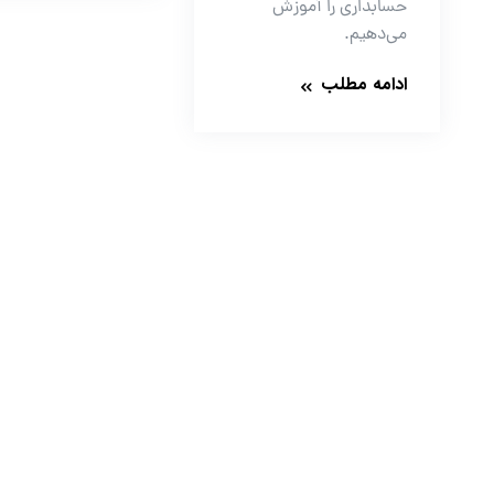
حسابداری را آموزش
می‌دهیم.
ادامه مطلب