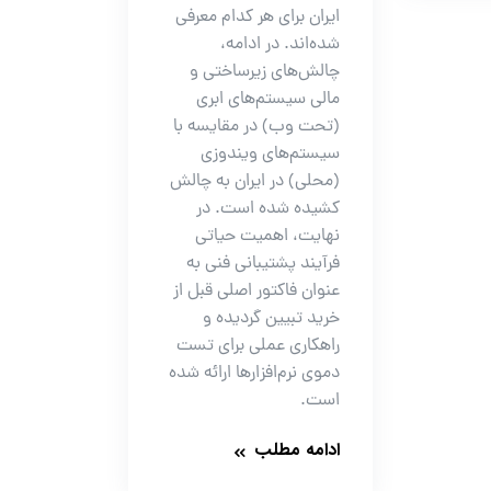
ایران برای هر کدام معرفی
شده‌اند. در ادامه،
چالش‌های زیرساختی و
مالی سیستم‌های ابری
(تحت وب) در مقایسه با
سیستم‌های ویندوزی
(محلی) در ایران به چالش
کشیده شده است. در
نهایت، اهمیت حیاتی
فرآیند پشتیبانی فنی به
عنوان فاکتور اصلی قبل از
خرید تبیین گردیده و
راهکاری عملی برای تست
دموی نرم‌افزارها ارائه شده
است.
ادامه مطلب