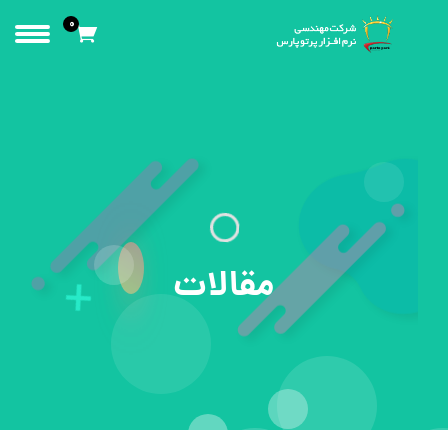
0
مقالات