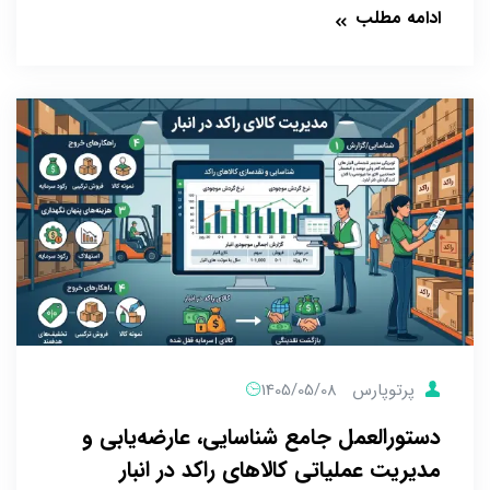
ادامه مطلب
پرتوپارس
1405/05/08
دستورالعمل جامع شناسایی، عارضه‌یابی و
مدیریت عملیاتی کالاهای راکد در انبار