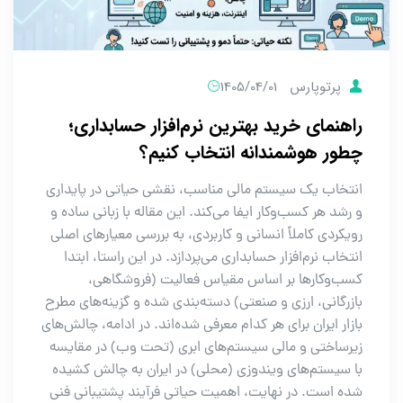
پرتوپارس
1405/04/01
راهنمای خرید بهترین نرم‌افزار حسابداری؛
چطور هوشمندانه انتخاب کنیم؟
انتخاب یک سیستم مالی مناسب، نقشی حیاتی در پایداری
و رشد هر کسب‌وکار ایفا می‌کند. این مقاله با زبانی ساده و
رویکردی کاملاً انسانی و کاربردی، به بررسی معیارهای اصلی
انتخاب نرم‌افزار حسابداری می‌پردازد. در این راستا، ابتدا
کسب‌وکارها بر اساس مقیاس فعالیت (فروشگاهی،
بازرگانی، ارزی و صنعتی) دسته‌بندی شده و گزینه‌های مطرح
بازار ایران برای هر کدام معرفی شده‌اند. در ادامه، چالش‌های
زیرساختی و مالی سیستم‌های ابری (تحت وب) در مقایسه
با سیستم‌های ویندوزی (محلی) در ایران به چالش کشیده
شده است. در نهایت، اهمیت حیاتی فرآیند پشتیبانی فنی