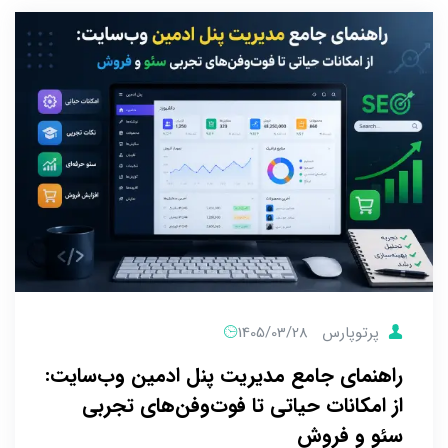
پرتوپارس
1405/03/28
راهنمای جامع مدیریت پنل ادمین وب‌سایت:
از امکانات حیاتی تا فوت‌و‌فن‌های تجربی
سئو و فروش