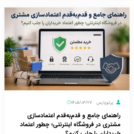
پرتوپارس
1405/03/27
راهنمای جامع و قدم‌به‌قدم اعتمادسازی
مشتری در فروشگاه اینترنتی؛ چطور اعتماد
خریداران را جلب کنیم؟