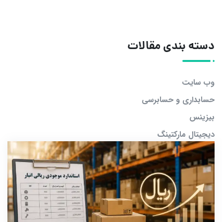
دسته بندی مقالات
وب سایت
حسابداری و حسابرسی
بیزینس
دیجیتال مارکتینگ