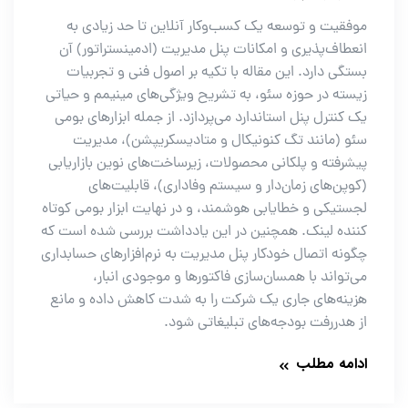
موفقیت و توسعه یک کسب‌وکار آنلاین تا حد زیادی به
انعطاف‌پذیری و امکانات پنل مدیریت (ادمینستراتور) آن
بستگی دارد. این مقاله با تکیه بر اصول فنی و تجربیات
زیسته در حوزه سئو، به تشریح ویژگی‌های مینیمم و حیاتی
یک کنترل پنل استاندارد می‌پردازد. از جمله ابزارهای بومی
سئو (مانند تگ کنونیکال و متادیسکریپشن)، مدیریت
پیشرفته و پلکانی محصولات، زیرساخت‌های نوین بازاریابی
(کوپن‌های زمان‌دار و سیستم وفاداری)، قابلیت‌های
لجستیکی و خطایابی هوشمند، و در نهایت ابزار بومی کوتاه
کننده لینک. همچنین در این یادداشت بررسی شده است که
چگونه اتصال خودکار پنل مدیریت به نرم‌افزارهای حسابداری
می‌تواند با همسان‌سازی فاکتورها و موجودی انبار،
هزینه‌های جاری یک شرکت را به شدت کاهش داده و مانع
از هدررفت بودجه‌های تبلیغاتی شود.
ادامه مطلب