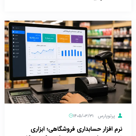
پرتوپارس
1405/03/31
نرم افزار حسابداری فروشگاهی؛ ابزاری