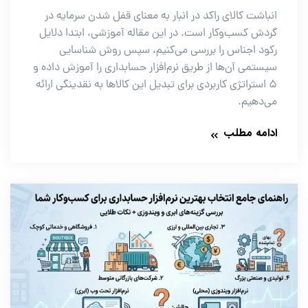
انباشت کالای راکد در انبار به معنای قفل شدن سرمایه در
گردش کسب‌وکار است. در این مقاله آموزشی، ابتدا دلایل
رکود اجناس را بررسی می‌کنیم، سپس روش شناسایی
سیستمی آن‌ها از طریق نرم‌افزار حسابداری را آموزش داده و
۵ استراتژی کاربردی برای تبدیل این کالاها به نقدینگی ارائه
می‌دهیم.
ادامه مطلب