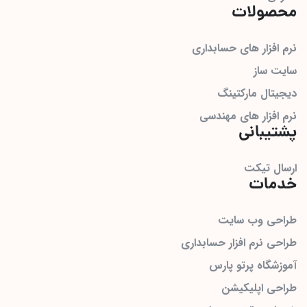
محصولات
نرم افزار های حسابداری
سایت ساز
دیجیتال مارکتینگ
نرم افزار های مهندسی
پشتیبانی
ارسال تیکت
خدمات
طراحی وب سایت
طراحی نرم افزار حسابداری
آموزشگاه پرتو پارس
طراحی اپلیکیشن