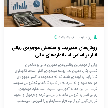
پرتوپارس
1405/05/08
روش‌های مدیریت و سنجش موجودی ریالی
انبار بر اساس استانداردهای مالی
یکی از مهم‌ترین چالش‌های مدیران مالی و صاحبان
کسب‌وکار، تعیین حد بهینه موجودی انبار است. نگهداری
کالا باید به‌گونه‌ای باشد که نه مجموعه با کسر موجودی
مواجه شود و نه سرمایه در قالب کالاهای کم‌فروش منجمد
گردد. در این مقاله آموزشی، نسبت استاندارد موجودی
ریالی انبار به فروش ماهانه را بررسی کرده و فرمول و نحوه
گزارش‌گیری آن از نرم‌افزار حسابداری را آموزش می‌دهیم.