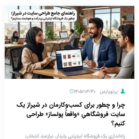
پرتوپارس
1405/03/30
چرا و چطور برای کسب‌وکارمان در شیراز یک
سایت فروشگاهیِ «واقعاً پولساز» طراحی
کنیم؟
راه‌اندازی یک فروشگاه اینترنتی پایدار، نیازمند انتخاب