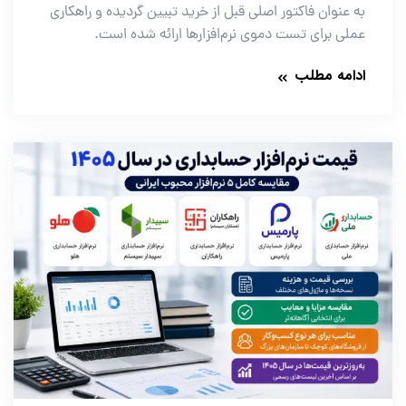
به عنوان فاکتور اصلی قبل از خرید تبیین گردیده و راهکاری
عملی برای تست دموی نرم‌افزارها ارائه شده است.
ادامه مطلب