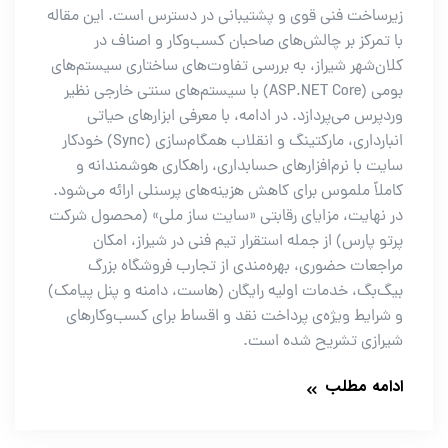
زیرساخت فنی قوی و پشتیبانی در دسترس است. این مقاله
با تمرکز بر چالش‌های صاحبان کسب‌وکار و اصناف در
کلان‌شهر شیراز، به بررسی تفاوت‌های ساختاری سیستم‌های
بومی (ASP.NET Core) با سیستم‌های سنتی خارجی نظیر
وردپرس می‌پردازد. در ادامه، با معرفی ابزارهای حیاتی
انبارداری، مارکتینگ و انقلاب همگام‌سازی (Sync) خودکار
سایت با نرم‌افزارهای حسابداری، راهکاری هوشمندانه و
کاملاً ملموس برای کاهش هزینه‌های پرسنلی ارائه می‌شود.
در نهایت، مزایای رقابتی «سایت ساز ملی» (محصول شرکت
پرتو پارس) از جمله استقرار تیم فنی در شیراز، امکان
مراجعات حضوری، بهره‌مندی از تجارب فروشگاه بزرگ
بیگ‌بگ، خدمات اولیه رایگان (هاست، دامنه و پنل پیامک)
و شرایط ویژه‌ی پرداخت نقد و اقساط برای کسب‌وکارهای
شیرازی تشریح شده است.
ادامه مطلب