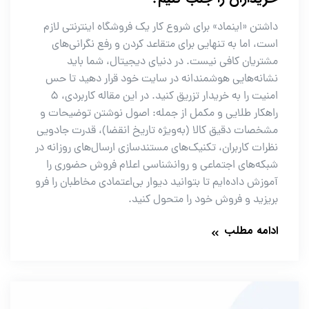
داشتن «اینماد» برای شروع کار یک فروشگاه اینترنتی لازم
است، اما به تنهایی برای متقاعد کردن و رفع نگرانی‌های
مشتریان کافی نیست. در دنیای دیجیتال، شما باید
نشانه‌هایی هوشمندانه در سایت خود قرار دهید تا حس
امنیت را به خریدار تزریق کنید. در این مقاله کاربردی، ۵
راهکار طلایی و مکمل از جمله: اصول نوشتن توضیحات و
مشخصات دقیق کالا (به‌ویژه تاریخ انقضا)، قدرت جادویی
نظرات کاربران، تکنیک‌های مستندسازی ارسال‌های روزانه در
شبکه‌های اجتماعی و روانشناسی اعلام فروش حضوری را
آموزش داده‌ایم تا بتوانید دیوار بی‌اعتمادی مخاطبان را فرو
بریزید و فروش خود را متحول کنید.
ادامه مطلب