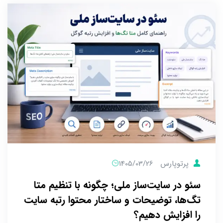
پرتوپارس
1405/03/26
سئو در سایت‌ساز ملی؛ چگونه با تنظیم متا
تگ‌ها، توضیحات و ساختار محتوا رتبه سایت
را افزایش دهیم؟