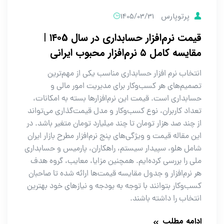
پرتوپارس
1405/03/31
قیمت نرم‌افزار حسابداری در سال ۱۴۰5 |
مقایسه کامل ۵ نرم‌افزار محبوب ایرانی
انتخاب نرم افزار حسابداری مناسب یکی از مهم‌ترین
تصمیم‌های هر کسب‌وکار برای مدیریت امور مالی و
حسابداری است. قیمت این نرم‌افزارها بسته به امکانات،
تعداد کاربران، نوع کسب‌وکار و مدل قیمت‌گذاری می‌تواند
از چند صد هزار تومان تا چند میلیارد تومان متغیر باشد. در
این مقاله قیمت و ویژگی‌های پنج نرم‌افزار مطرح بازار ایران
شامل هلو، سپیدار سیستم، راهکاران، پارمیس و حسابداری
ملی را بررسی کرده‌ایم. همچنین مزایا، معایب، گروه هدف
هر نرم‌افزار و جدول مقایسه قیمت‌ها ارائه شده تا صاحبان
کسب‌وکار بتوانند با توجه به بودجه و نیازهای خود بهترین
انتخاب را داشته باشند.
ادامه مطلب