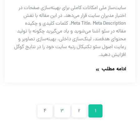
سایت‌ساز ملی امکانات کاملی برای بهینه‌سازی صفحات در
اختیار مدیران سایت قرار می‌دهد. در این مقاله با نقش
Meta Title، Meta Description، کلمات کلیدی و چکیده
مقاله در سئو آشنا می‌شوید و یاد می‌گیرید چگونه با تولید
محتوای هدفمند، لینک‌سازی داخلی، بهینه‌سازی تصاویر و
رعایت اصول سئو تکنیکال رتبه سایت خود را در نتایج گوگل
افزایش دهید.
ادامه مطلب
4
3
2
1