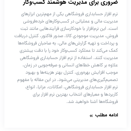
ضروری برای مدیریت هوشمند کسب‌وکار
نرم افزار حسابداری فروشگاهی یکی از مهم‌ترین ابزارهای
مدیریت مالی و عملیاتی در کسب‌وکارهای خرده‌فروشی
است. این نرم‌افزار با خودکارسازی فرآیندهایی مانند ثبت
فروش، مدیریت موجودی کالا، صدور فاکتور، کنترل دریافت
و پرداخت و تهیه گزارش‌های مالی، به صاحبان فروشگاه‌ها
کمک می‌کند تا عملکرد کسب‌وکار خود را با دقت بیشتری
مدیریت کنند. استفاده از نرم افزار حسابداری فروشگاهی
علاوه بر کاهش خطاهای انسانی و صرفه‌جویی در زمان،
موجب افزایش بهره‌وری، کنترل بهتر هزینه‌ها و بهبود
تصمیم‌گیری‌های مدیریتی می‌شود. در این مقاله با مفهوم
نرم افزار حسابداری فروشگاهی، امکانات، مزایا، انواع،
کاربردها و معیارهای انتخاب بهترین نرم افزار برای
فروشگاه‌ها آشنا خواهید شد.
ادامه مطلب