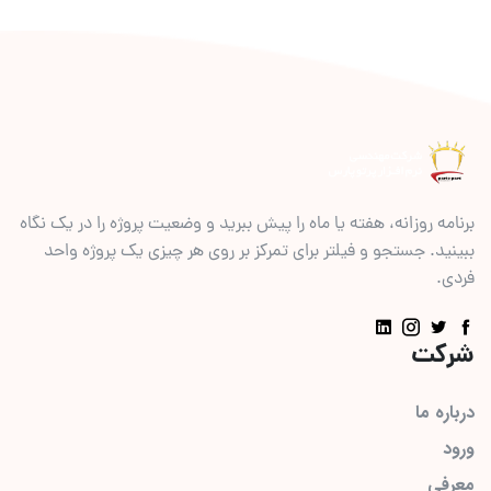
برنامه روزانه، هفته یا ماه را پیش ببرید و وضعیت پروژه را در یک نگاه
ببینید. جستجو و فیلتر برای تمرکز بر روی هر چیزی یک پروژه واحد
فردی.
شرکت
درباره ما
ورود
معرفی