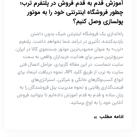
آموزش قدم به قدم فروش در پلتفرم ترب؛
چطور فروشگاه اینترنتی خود را به موتور
پولسازی وصل کنیم؟
راه‌اندازی یک فروشگاه اینترنتی شیک بدون داشتن
بازدیدکننده، تأثیری در درآمد شما نخواهد داشت. پلتفرم
«ترب» به عنوان محبوب‌ترین موتور جستجوی کالا در ایران،
سریع‌ترین مسیر برای هدایت خریداران واقعی به سمت
سایت شماست. در این مقاله کاربردی، مراحل اتصال فنی
سایت به ترب از طریق کلید API، نحوه دریافت اینماد برای
انواع کسب‌وکارهای خانگی و شرکتی، استراتژی‌های
قیمت‌گذاری رقابتی و نحوه مدیریت پنل فروشندگان را به
زبان ساده و قدم به قدم آموزش داده‌ایم تا بتوانید فروش
آنلاین خود را به اوج برسانید.
ادامه مطلب